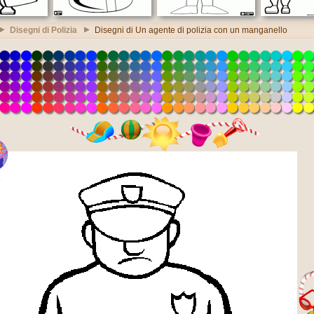
Disegni di Polizia
Disegni di Un agente di polizia con un manganello