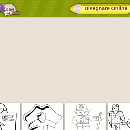
Disegnare Online