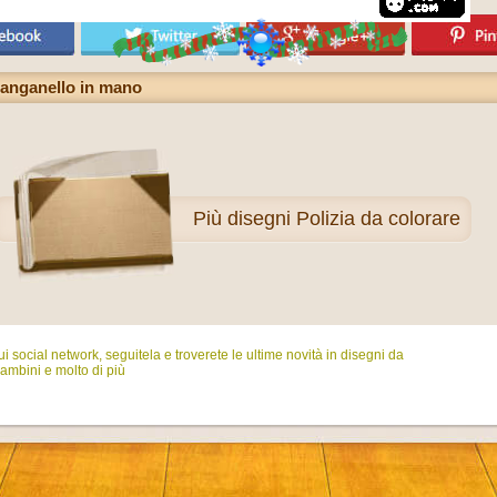
 manganello in mano
Più
disegni Polizia da colorare
i social network, seguitela e troverete le ultime novità in disegni da
ambini e molto di più